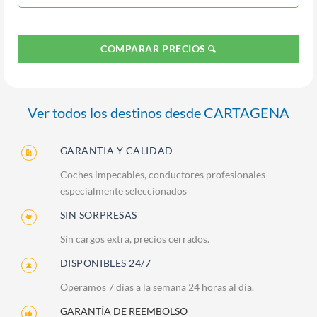
COMPARAR PRECIOS
Ver todos los destinos desde CARTAGENA
GARANTIA Y CALIDAD
Coches impecables, conductores profesionales
especialmente seleccionados
SIN SORPRESAS
Sin cargos extra, precios cerrados.
DISPONIBLES 24/7
Operamos 7 días a la semana 24 horas al día.
GARANTÍA DE REEMBOLSO