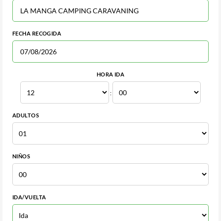
FECHA RECOGIDA
HORA IDA
:
ADULTOS
NIÑOS
IDA/VUELTA