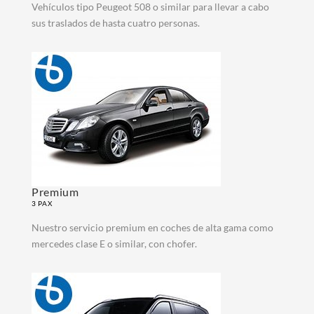
Vehículos tipo Peugeot 508 o similar para llevar a cabo
sus traslados de hasta cuatro personas.
Premium
3 PAX
Nuestro servicio premium en coches de alta gama como
mercedes clase E o similar, con chofer.