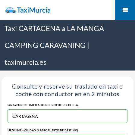
Taxi CARTAGENA a LA MANGA
CAMPING CARAVANING |
taximurcia.es
Consulte y reserve su traslado en taxi o
coche con conductor en en 2 minutos
ORIGEN
(CIUDAD O AEROPUERTO DE RECOGIDA)
DESTINO
(CIUDAD O AEROPUERTO DE DESTINO)