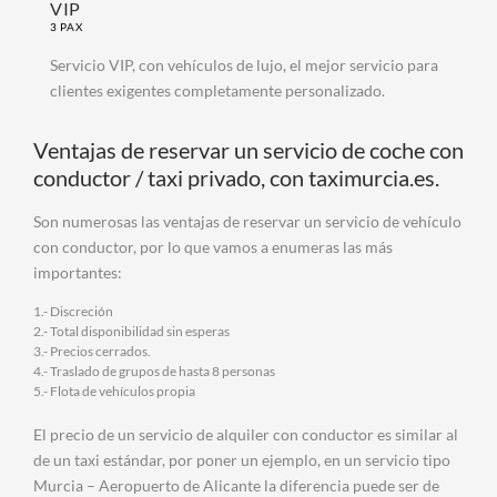
VIP
3 PAX
Servicio VIP, con vehículos de lujo, el mejor servicio para
clientes exigentes completamente personalizado.
Ventajas de reservar un servicio de coche con
conductor / taxi privado, con taximurcia.es.
Son numerosas las ventajas de reservar un servicio de vehículo
con conductor, por lo que vamos a enumeras las más
importantes:
1.- Discreción
2.- Total disponibilidad sin esperas
3.- Precios cerrados.
4.- Traslado de grupos de hasta 8 personas
5.- Flota de vehículos propia
El precio de un servicio de alquiler con conductor es similar al
de un taxi estándar, por poner un ejemplo, en un servicio tipo
Murcia – Aeropuerto de Alicante la diferencia puede ser de