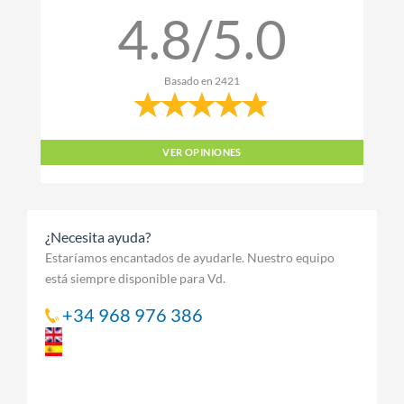
4.8/5.0
Basado en
2421
VER OPINIONES
¿Necesita ayuda?
Estaríamos encantados de ayudarle. Nuestro equipo
está siempre disponible para Vd.
+34 968 976 386