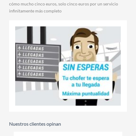
cómo mucho cinco euros, solo cinco euros por un servicio
infinitamente más completo
Nuestros clientes opinan