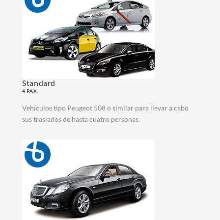
Standard
4 PAX
Vehículos tipo Peugeot 508 o similar para llevar a cabo
sus traslados de hasta cuatro personas.