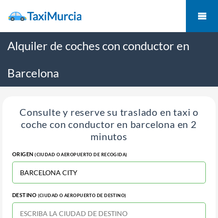
Alquiler de coches con conductor en
Barcelona
Consulte y reserve su traslado en taxi o
coche con conductor en barcelona en 2
minutos
ORIGEN
(CIUDAD O AEROPUERTO DE RECOGIDA)
DESTINO
(CIUDAD O AEROPUERTO DE DESTINO)