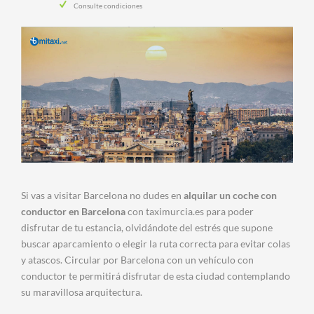
Consulte condiciones
Si vas a visitar Barcelona no dudes en
alquilar un coche con
conductor en Barcelona
con taximurcia.es para poder
disfrutar de tu estancia, olvidándote del estrés que supone
buscar aparcamiento o elegir la ruta correcta para evitar colas
y atascos. Circular por Barcelona con un vehículo con
conductor te permitirá disfrutar de esta ciudad contemplando
su maravillosa arquitectura.