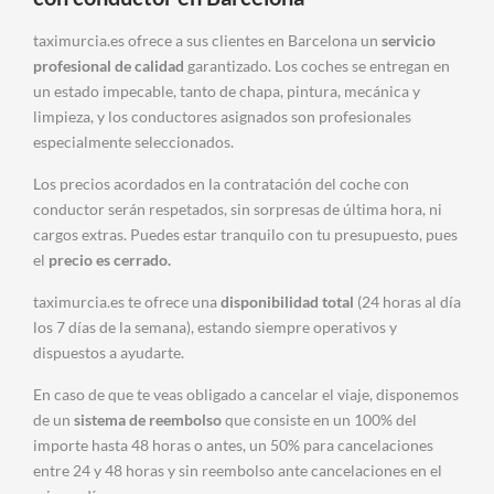
taximurcia.es ofrece a sus clientes en Barcelona un
servicio
profesional de calidad
garantizado. Los coches se entregan en
un estado impecable, tanto de chapa, pintura, mecánica y
limpieza, y los conductores asignados son profesionales
especialmente seleccionados.
Los precios acordados en la contratación del coche con
conductor serán respetados, sin sorpresas de última hora, ni
cargos extras. Puedes estar tranquilo con tu presupuesto, pues
el
precio es cerrado.
taximurcia.es te ofrece una
disponibilidad total
(24 horas al día
los 7 días de la semana), estando siempre operativos y
dispuestos a ayudarte.
En caso de que te veas obligado a cancelar el viaje, disponemos
de un
sistema de reembolso
que consiste en un 100% del
importe hasta 48 horas o antes, un 50% para cancelaciones
entre 24 y 48 horas y sin reembolso ante cancelaciones en el