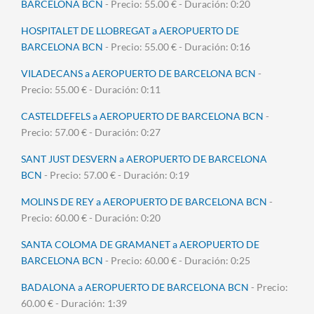
BARCELONA BCN
- Precio: 55.00 € - Duración: 0:20
HOSPITALET DE LLOBREGAT a AEROPUERTO DE
BARCELONA BCN
- Precio: 55.00 € - Duración: 0:16
VILADECANS a AEROPUERTO DE BARCELONA BCN
-
Precio: 55.00 € - Duración: 0:11
CASTELDEFELS a AEROPUERTO DE BARCELONA BCN
-
Precio: 57.00 € - Duración: 0:27
SANT JUST DESVERN a AEROPUERTO DE BARCELONA
BCN
- Precio: 57.00 € - Duración: 0:19
MOLINS DE REY a AEROPUERTO DE BARCELONA BCN
-
Precio: 60.00 € - Duración: 0:20
SANTA COLOMA DE GRAMANET a AEROPUERTO DE
BARCELONA BCN
- Precio: 60.00 € - Duración: 0:25
BADALONA a AEROPUERTO DE BARCELONA BCN
- Precio:
60.00 € - Duración: 1:39