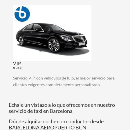
VIP
3 PAX
Servicio VIP, con vehículos de lujo, el mejor servicio para
clientes exigentes completamente personalizado.
Echale un vistazo a lo que ofrecemos en nuestro
servicio de taxi en Barcelona
Dónde alquilar coche con conductor desde
BARCELONA AEROPUERTO BCN