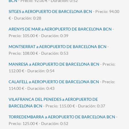
BCN
- Precio: 92.00 € - Duración: 0:52
SITGES a AEROPUERTO DE BARCELONA BCN
- Precio: 94.00
€ - Duración: 0:28
ARENYS DE MAR a AEROPUERTO DE BARCELONA BCN
-
Precio: 105.00 € - Duración: 0:39
MONTSERRAT a AEROPUERTO DE BARCELONA BCN
-
Precio: 108.00 € - Duración: 0:53
MANRESA a AEROPUERTO DE BARCELONA BCN
- Precio:
112.00 € - Duración: 0:54
CALAFELL a AEROPUERTO DE BARCELONA BCN
- Precio:
114.00 € - Duración: 0:43
VILAFRANCA DEL PENEDES a AEROPUERTO DE
BARCELONA BCN
- Precio: 115.00 € - Duración: 0:37
TORREDEMBARRA a AEROPUERTO DE BARCELONA BCN
-
Precio: 125.00 € - Duración: 0:52