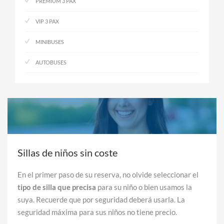
PREMIUM 3 PAX
VIP 3 PAX
MINIBUSES
AUTOBUSES
Sillas de niños sin coste
En el primer paso de su reserva, no olvide seleccionar el
tipo de silla que precisa
para su niño o bien usamos la
suya. Recuerde que por seguridad deberá usarla. La
seguridad máxima para sus niños no tiene precio.