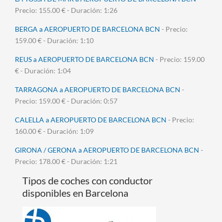
Precio: 155.00 € - Duración: 1:26
BERGA a AEROPUERTO DE BARCELONA BCN
- Precio:
159.00 € - Duración: 1:10
REUS a AEROPUERTO DE BARCELONA BCN
- Precio: 159.00
€ - Duración: 1:04
TARRAGONA a AEROPUERTO DE BARCELONA BCN
-
Precio: 159.00 € - Duración: 0:57
CALELLA a AEROPUERTO DE BARCELONA BCN
- Precio:
160.00 € - Duración: 1:09
GIRONA / GERONA a AEROPUERTO DE BARCELONA BCN
-
Precio: 178.00 € - Duración: 1:21
Tipos de coches con conductor
disponibles en Barcelona