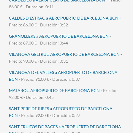
86.00 € - Duración: 0:11
CALDES D ESTRAC a AEROPUERTO DE BARCELONA BCN
-
Precio: 86.00 € - Duración: 0:52
GRANOLLERS a AEROPUERTO DE BARCELONA BCN
-
Precio: 87.00 € - Duración: 0:44
VILANOVA GELTRU a AEROPUERTO DE BARCELONA BCN
-
Precio: 90.00 € - Duración: 0:31
VILANOVA DEL VALLES a AEROPUERTO DE BARCELONA
BCN
- Precio: 91.00 € - Duración: 0:37
MATARO a AEROPUERTO DE BARCELONA BCN
- Precio:
92.00 € - Duración: 0:45
SANT PERE DE RIBES a AEROPUERTO DE BARCELONA
BCN
- Precio: 92.00 € - Duración: 0:27
SANT FRUITOS DE BAGES a AEROPUERTO DE BARCELONA