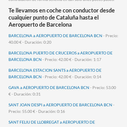
Te llevamos en coche con conductor desde
cualquier punto de Cataluña hasta el
Aeropuerto de Barcelona
BARCELONA a AEROPUERTO DE BARCELONA BCN
- Precio:
40.00 € - Duración: 0:20
BARCELONA PUERTO DE CRUCEROS a AEROPUERTO DE
BARCELONA BCN
- Precio: 42.00 € - Duración: 1:17
BARCELONA ESTACION SANTS a AEROPUERTO DE
BARCELONA BCN
- Precio: 42.00 € - Duración: 0:14
GAVA a AEROPUERTO DE BARCELONA BCN
- Precio: 53.00
€ - Duración: 0:31
SANT JOAN DESPI a AEROPUERTO DE BARCELONA BCN
-
Precio: 55.00 € - Duración: 0:16
SANT FELIU DE LLOBREGAT a AEROPUERTO DE