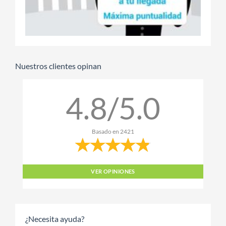
Nuestros clientes opinan
4.8/5.0
Basado en
2421
VER OPINIONES
¿Necesita ayuda?