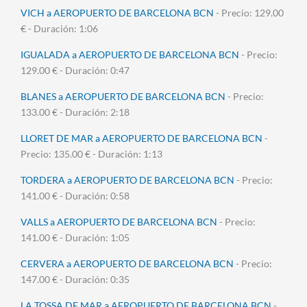
VICH a AEROPUERTO DE BARCELONA BCN
- Precio: 129.00
€ - Duración: 1:06
IGUALADA a AEROPUERTO DE BARCELONA BCN
- Precio:
129.00 € - Duración: 0:47
BLANES a AEROPUERTO DE BARCELONA BCN
- Precio:
133.00 € - Duración: 2:18
LLORET DE MAR a AEROPUERTO DE BARCELONA BCN
-
Precio: 135.00 € - Duración: 1:13
TORDERA a AEROPUERTO DE BARCELONA BCN
- Precio:
141.00 € - Duración: 0:58
VALLS a AEROPUERTO DE BARCELONA BCN
- Precio:
141.00 € - Duración: 1:05
CERVERA a AEROPUERTO DE BARCELONA BCN
- Precio:
147.00 € - Duración: 0:35
LA TOSSA DE MAR a AEROPUERTO DE BARCELONA BCN
-