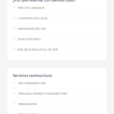
PRECIOS CERRADOS
CONTRATACIÓN LEGAL
MÁXIMA DISCRECIÓN
TODOS DESTINOS
MÁS DE 20 AÑOS EN EL SECTOR
Servicios taximurcia.es
TAXI STANDARD 4 PAX
TRASLADO PRIVADO STANDARD 4 PAX
MINIVAN 8 PAX