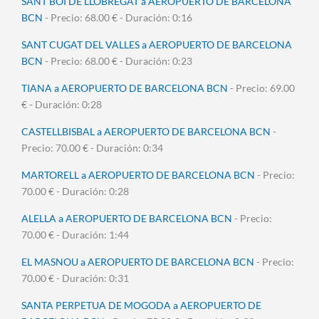
SANT BOI DE LLOBREGAT a AEROPUERTO DE BARCELONA
BCN
- Precio: 68.00 € - Duración: 0:16
SANT CUGAT DEL VALLES a AEROPUERTO DE BARCELONA
BCN
- Precio: 68.00 € - Duración: 0:23
TIANA a AEROPUERTO DE BARCELONA BCN
- Precio: 69.00
€ - Duración: 0:28
CASTELLBISBAL a AEROPUERTO DE BARCELONA BCN
-
Precio: 70.00 € - Duración: 0:34
MARTORELL a AEROPUERTO DE BARCELONA BCN
- Precio:
70.00 € - Duración: 0:28
ALELLA a AEROPUERTO DE BARCELONA BCN
- Precio:
70.00 € - Duración: 1:44
EL MASNOU a AEROPUERTO DE BARCELONA BCN
- Precio:
70.00 € - Duración: 0:31
SANTA PERPETUA DE MOGODA a AEROPUERTO DE