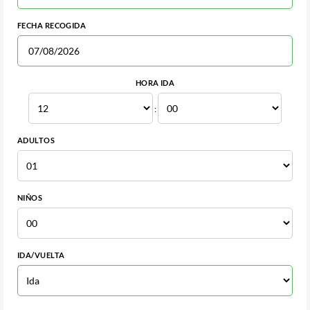
FECHA RECOGIDA
HORA IDA
:
ADULTOS
NIÑOS
IDA/VUELTA