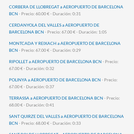
CORBERA DE LLOBREGAT a AEROPUERTO DE BARCELONA
BCN
- Precio: 60.00 € - Duración: 0:31
CERDANYOLA DEL VALLES a AEROPUERTO DE
BARCELONA BCN
- Precio: 67.00 € - Duración: 1:05
MONTCADA Y REIXACH a AEROPUERTO DE BARCELONA
BCN
- Precio: 67.00 € - Duración: 0:29
RIPOLLET a AEROPUERTO DE BARCELONA BCN
- Precio:
67.00 € - Duración: 0:32
POLINYA a AEROPUERTO DE BARCELONA BCN
- Precio:
67.00 € - Duración: 0:37
TERRASSA a AEROPUERTO DE BARCELONA BCN
- Precio:
68.00 € - Duración: 0:41
SANT QUIRZE DEL VALLES a AEROPUERTO DE BARCELONA
BCN
- Precio: 68.00 € - Duración: 0:33