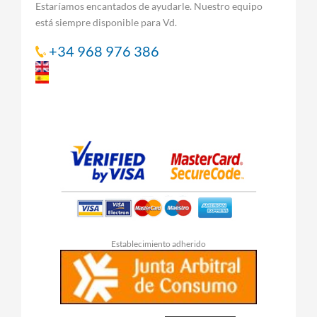
Estaríamos encantados de ayudarle. Nuestro equipo
está siempre disponible para Vd.
+34 968 976 386
Establecimiento adherido