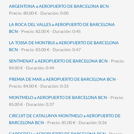
ARGENTONA a AEROPUERTO DE BARCELONA BCN
-
Precio: 80.00 € - Duración: 0:00
LA ROCA DEL VALLES a AEROPUERTO DE BARCELONA
BCN
- Precio: 82.00 € - Duración: 0:45
LA TOSSA DE MONTBUI a AEROPUERTO DE BARCELONA
BCN
- Precio: 83.00 € - Duración: 0:47
SENTMENAT a AEROPUERTO DE BARCELONA BCN
- Precio:
84.00 € - Duración: 0:44
PREMIA DE MAR a AEROPUERTO DE BARCELONA BCN
-
Precio: 84.00 € - Duración: 0:33
MONTMELO a AEROPUERTO DE BARCELONA BCN
- Precio:
85.00 € - Duración: 0:37
CIRCUIT DE CATALUNYA MONTMELO a AEROPUERTO DE
BARCELONA BCN
- Precio: 85.00 € - Duración: 0:26
CARDEDEU a AEROPUERTO DE BARCELONA BCN
- Precio: