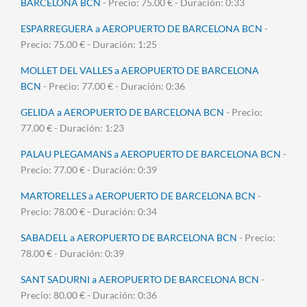
BARCELONA BCN
- Precio: 75.00 € - Duración: 0:33
ESPARREGUERA a AEROPUERTO DE BARCELONA BCN
-
Precio: 75.00 € - Duración: 1:25
MOLLET DEL VALLES a AEROPUERTO DE BARCELONA
BCN
- Precio: 77.00 € - Duración: 0:36
GELIDA a AEROPUERTO DE BARCELONA BCN
- Precio:
77.00 € - Duración: 1:23
PALAU PLEGAMANS a AEROPUERTO DE BARCELONA BCN
-
Precio: 77.00 € - Duración: 0:39
MARTORELLES a AEROPUERTO DE BARCELONA BCN
-
Precio: 78.00 € - Duración: 0:34
SABADELL a AEROPUERTO DE BARCELONA BCN
- Precio:
78.00 € - Duración: 0:39
SANT SADURNI a AEROPUERTO DE BARCELONA BCN
-
Precio: 80.00 € - Duración: 0:36